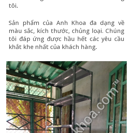
tôi
.
Sản phẩm của Anh Khoa đa dạng về
màu sắc, kích thước, chủng loại. Chúng
tôi đáp ứng được hầu hết các yêu cầu
khắt khe nhất của khách hàng
.