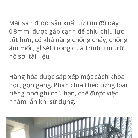
Mặt sàn được sản xuất từ tôn độ dày
0.8mm, được gấp cạnh để chịu chịu lực
tốt hơn, có khả năng chống cháy, chống
ẩm mốc, gỉ sét trong quá trình lưu trữ
hồ sơ, tài liệu.
Hàng hóa được sắp xếp một cách khoa
học, gọn gàng. Phân chia theo từng loại
riêng nhờ ghi chú hạn, chế được việc
nhầm lẫn khi sử dụng
.