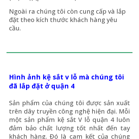
Ngoài ra chúng tôi còn
cung cấp
và lắp
đặt theo kích thước khách hàng yêu
cầu.
Hình ảnh kệ sắt v lỗ mà chúng tôi
đã lắp đặt ở quận 4
Sản phẩm của chúng tôi được sản xuất
trên dây truyền công nghệ hiện đại. Mỗi
một sản phẩm
kệ sắt V lỗ quận 4
luôn
đảm bảo chất lượng tốt nhất đến tay
khách hàng. Đó là cam kết của chúng