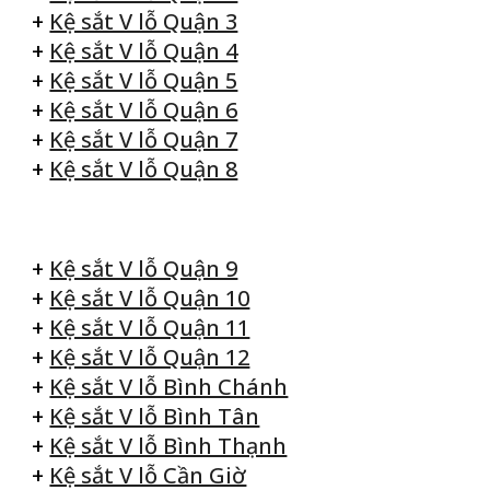
+
Kệ sắt V lỗ Quận 3
+
Kệ sắt V lỗ Quận 4
+
Kệ sắt V lỗ Quận 5
+
Kệ sắt V lỗ Quận 6
+
Kệ sắt V lỗ Quận 7
+
Kệ sắt V lỗ Quận 8
+
Kệ sắt V lỗ Quận 9
+
Kệ sắt V lỗ Quận 10
+
Kệ sắt V lỗ Quận 11
+
Kệ sắt V lỗ Quận 12
+
Kệ sắt V lỗ Bình Chánh
+
Kệ sắt V lỗ Bình Tân
+
Kệ sắt V lỗ Bình Thạnh
+
Kệ sắt V lỗ Cần Giờ