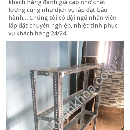
khách hàng đánh giá cao nhờ chất
lượng cũng như dịch vụ lắp đặt bảo
hành… Chúng tôi có đội ngũ nhân viên
lắp đặt chuyên nghiệp, nhiệt tình phục
vụ khách hàng 24/24.