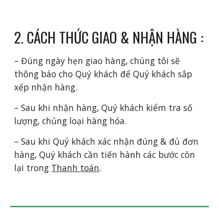
2. CÁCH THỨC GIAO & NHẬN HÀNG :
– Đúng ngày hẹn giao hàng, chúng tôi sẽ
thông báo cho Quý khách để Quý khách sắp
xếp nhận hàng.
– Sau khi nhận hàng, Quý khách kiểm tra số
lượng, chủng loại hàng hóa.
– Sau khi Quý khách xác nhận đúng & đủ đơn
hàng, Quý khách cần tiến hành các bước còn
lại trong
Thanh toán
.