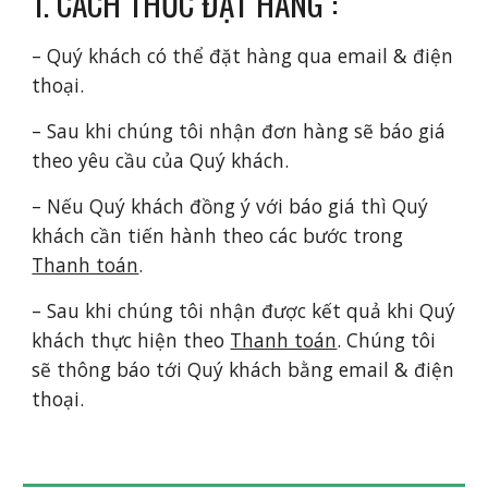
1. CÁCH THỨC ĐẶT HÀNG :
– Quý khách có thể đặt hàng qua email & điện
thoại.
– Sau khi chúng tôi nhận đơn hàng sẽ báo giá
theo yêu cầu của Quý khách.
– Nếu Quý khách đồng ý với báo giá thì Quý
khách cần tiến hành theo các bước trong
Thanh toán
.
– Sau khi chúng tôi nhận được kết quả khi Quý
khách thực hiện theo
Thanh toán
. Chúng tôi
sẽ thông báo tới Quý khách bằng email & điện
thoại.