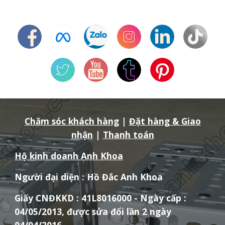
Chăm sóc khách hàng
|
Đặt hàng & Giao
nhận
|
Thanh toán
Hộ kinh doanh Anh Khoa
Người đại diện : Hồ Đắc Anh Khoa
Giấy CNĐKKD : 41L8016000 - Ngày cấp :
04/05/2013, được sửa đổi lần 2 ngày