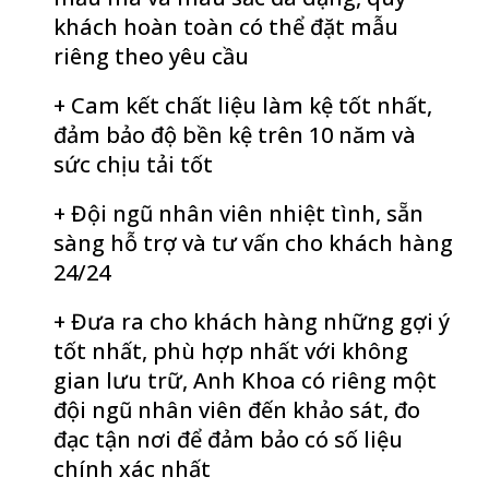
khách hoàn toàn có thể đặt mẫu
riêng theo yêu cầu
+ Cam kết chất liệu làm kệ tốt nhất,
đảm bảo độ bền kệ trên 10 năm và
sức chịu tải tốt
+ Đội ngũ nhân viên nhiệt tình, sẵn
sàng hỗ trợ và tư vấn cho khách hàng
24/24
+ Đưa ra cho khách hàng những gợi ý
tốt nhất, phù hợp nhất với không
gian lưu trữ, Anh Khoa có riêng một
đội ngũ nhân viên đến khảo sát, đo
đạc tận nơi để đảm bảo có số liệu
chính xác nhất