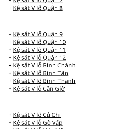
+
Kệ sắt V lỗ Quận 7
+
Kệ sắt V lỗ Quận 8
+
Kệ sắt V lỗ Quận 9
+
Kệ sắt V lỗ Quận 10
+
Kệ sắt V lỗ Quận 11
+
Kệ sắt V lỗ Quận 12
+
Kệ sắt V lỗ Bình Chánh
+
Kệ sắt V lỗ Bình Tân
+
Kệ sắt V lỗ Bình Thạnh
+
Kệ sắt V lỗ Cần Giờ
+
Kệ sắt V lỗ Củ Chi
+
Kệ sắt V lỗ Gò Vấp