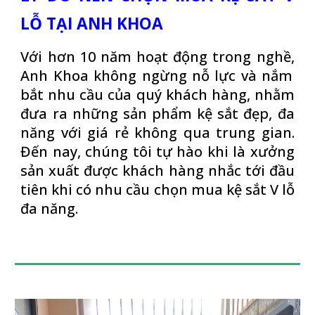
LỖ TẠI ANH KHOA
Với hơn 10 năm hoạt động trong nghề,
Anh Khoa
không ngừng nỗ lực và nắm
bắt nhu cầu của quý khách hàng, nhằm
đưa ra những sản phẩm kệ sắt đẹp, đa
năng với giá rẻ không qua trung gian.
Đến nay, chúng tôi tự hào khi là xưởng
sản xuất được khách hàng nhắc tới đầu
tiên khi có nhu cầu chọn mua kệ sắt V lỗ
đa năng.