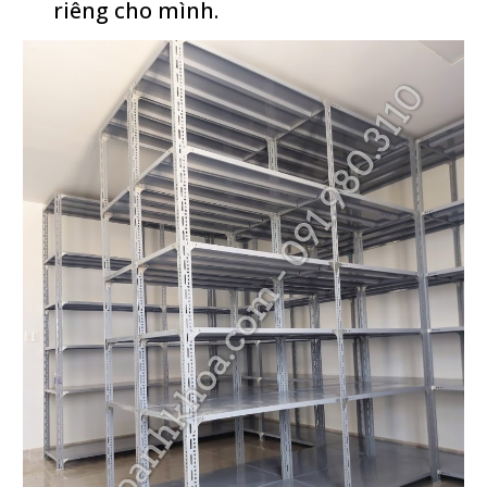
riêng cho mình.