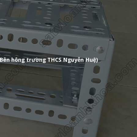
M (Bên hông trường THCS Nguyễn Huệ)