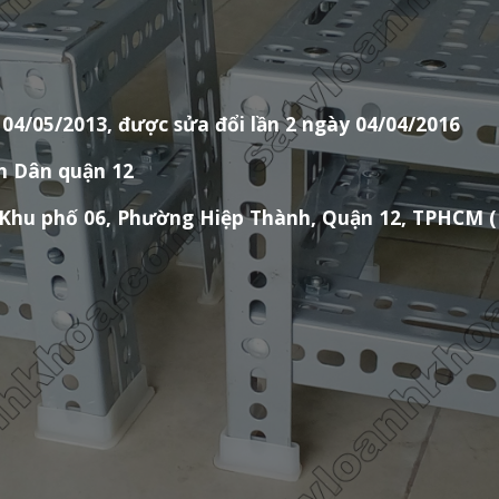
04/05/2013, được sửa đổi lần 2 ngày 04/04/2016
n Dân quận 12
15, Khu phố 06, Phường Hiệp Thành, Quận 12, TPHC